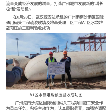
流量变成经济发展的增量，打造广州城市发展新的“增长
极”和“发动机”。
在6月28日，武汉速安达承建的广州港南沙港区国际
通用码头工程疏浚吹填及地基处理Ⅰ区工程A1区水袋堆
载预压施工顺利验收成功！
A1区水袋堆载预压验收成功图
广州港南沙港区国际通用码头工程项目施工安全作
为重点任务，积极主动作为，认真履职尽责，加强协调配