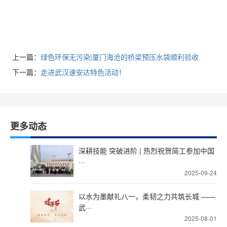
上一篇：
绿色环保无污染|厦门海沧的桥梁预压水袋顺利验收
下一篇：
走进武汉速安达特色活动！
更多动态
深耕技能 突破进阶 | 热烈祝贺简工参加中国
···
2025-09-24
以水为墨献礼八一，柔韧之力共筑长城 ——
武···
2025-08-01