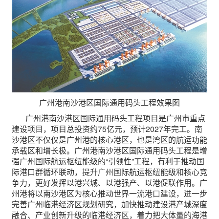
广州港南沙港区国际通用码头工程效果图
广州港南沙港区国际通用码头工程项目是广州市重点
建设项目，项目总投资约75亿元，预计2027年完工。南
沙港区不仅仅是广州港的核心港区，也是湾区的航运功能
承载区和增长极。广州港南沙港区国际通用码头工程是增
强广州国际航运枢纽能级的“引领性”工程，有利于推动国
际港口群循环联动，提升广州国际航运枢纽能级和核心竞
争力，更好发挥以港兴城、以港强产、以港促联作用。广
州港将以南沙港区为核心推动世界一流港口建设，进一步
完善广州临港经济区规划研究，加快推动建设港产城深度
融合、产业创新升级的临港经济区，着力把大体量的海港