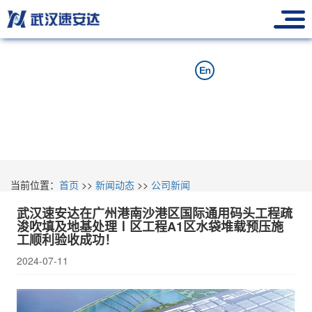
当前位置：
首页
>>
新闻动态
>>
公司新闻
武汉速安达在广州港南沙港区国际通用码头工程疏
浚吹填及地基处理Ⅰ区工程A1区水袋堆载预压施
工顺利验收成功！
2024-07-11