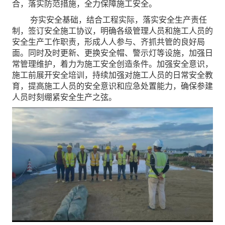
合，落实防范措施，全力保障施工安全。
夯实安全基础，结合工程实际，落实安全生产责任
制，签订安全施工协议，明确各级管理人员和施工人员的
安全生产工作职责，形成人人参与、齐抓共管的良好局
面。同时及时更新、更换安全帽、警示灯等设施，加强日
常管理维护，着力为施工安全创造条件。加强安全意识，
施工前展开安全培训，持续加强对施工人员的日常安全教
育，提高施工人员的安全意识和应急处置能力，确保参建
人员时刻绷紧安全生产之弦。